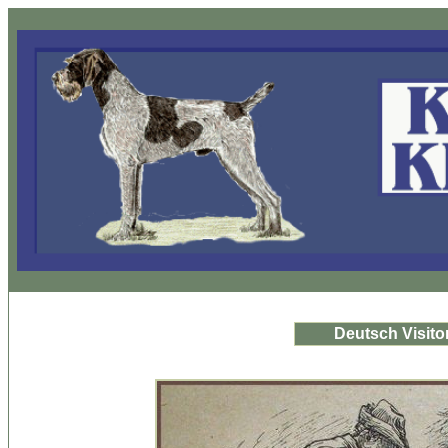
Deutsch Visito