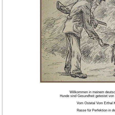
Willkommen in meinem deutsch
Hunde sind Gesundheit getestet von 
Vom Ostetal Vom Erthal K
Rasse für Perfektion in d